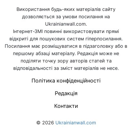
Використання будь-яких матеріалів сайту
дозволяється за умови посилання на
Ukrainianwall.com.
Інтернет-ЗМІ повинні використовувати прямі
відкриті для пошукових систем гіперпосилання.
Посилання має розміщуватися в підзаголовку або в
першому абзаці матеріалу. Редакція може не
поділяти точку зору авторів статей та
відповідальності за зміст матеріалів не несе.
Політика конфіденційності
Редакція
Контакти
© 2026
Ukrainianwall.com