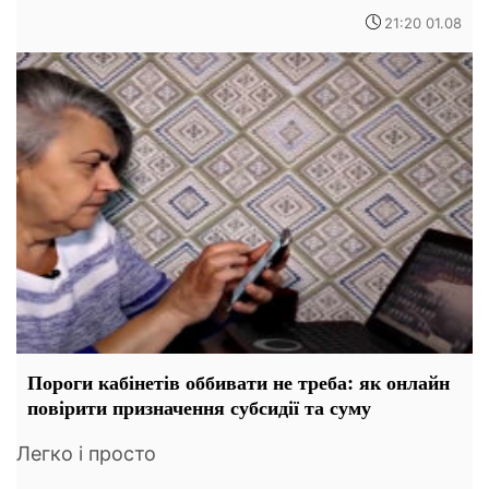
21:20 01.08
Пороги кабінетів оббивати не треба: як онлайн
повірити призначення субсидії та суму
Легко і просто