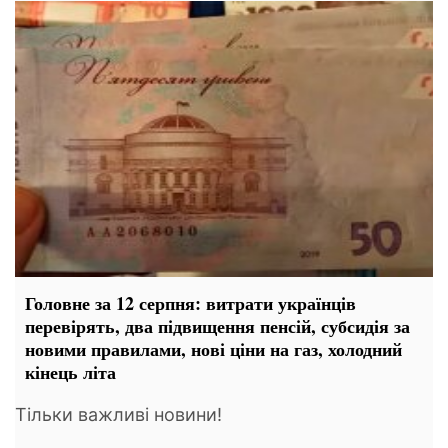
Головне за 12 серпня: витрати українців
перевірять, два підвищення пенсій, субсидія за
новими правилами, нові ціни на газ, холодний
кінець літа
Тільки важливі новини!