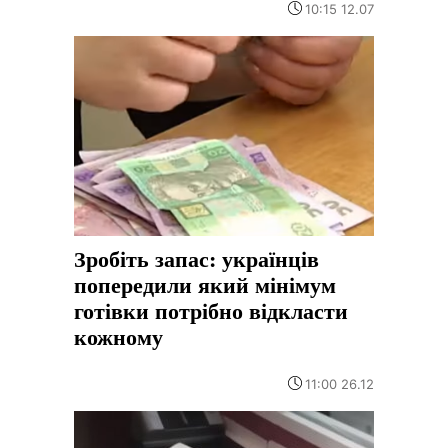
10:15 12.07
Зробіть запас: українців
попередили який мінімум
готівки потрібно відкласти
кожному
11:00 26.12