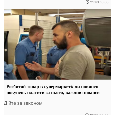
21:40 10.08
Розбитий товар в супермаркеті: чи повинен
покупець платити за нього, важливі нюанси
Дійте за законом