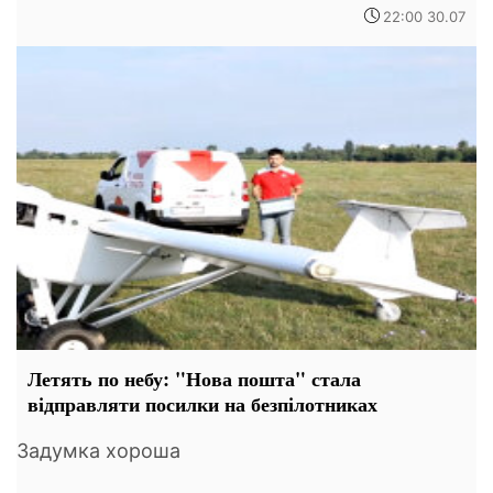
22:00 30.07
Летять по небу: "Нова пошта" стала
відправляти посилки на безпілотниках
Задумка хороша