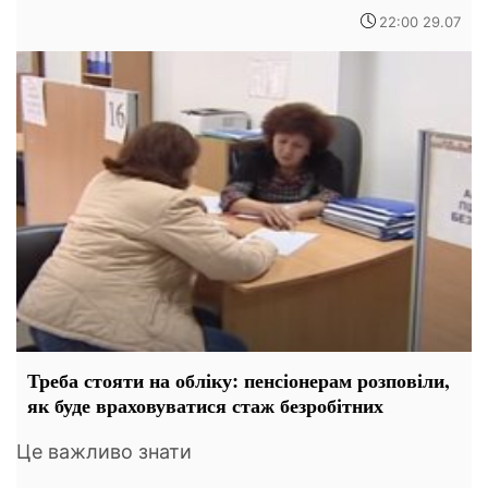
22:00 29.07
Треба стояти на обліку: пенсіонерам розповіли,
як буде враховуватися стаж безробітних
Це важливо знати