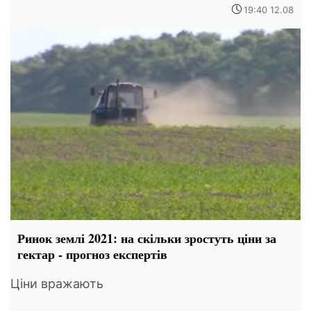
19:40 12.08
Ринок землі 2021: на скільки зростуть ціни за
гектар - прогноз експертів
Ціни вражають