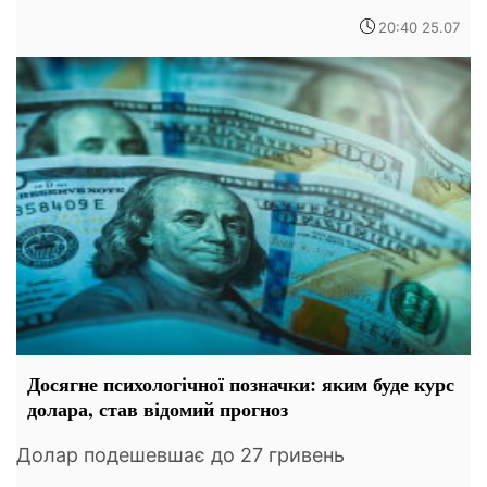
20:40 25.07
Досягне психологічної позначки: яким буде курс
долара, став відомий прогноз
Долар подешевшає до 27 гривень