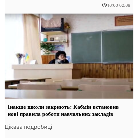
10:00 02.08
Інакше школи закриють: Кабмін встановив
нові правила роботи навчальних закладів
Цікава подробиці