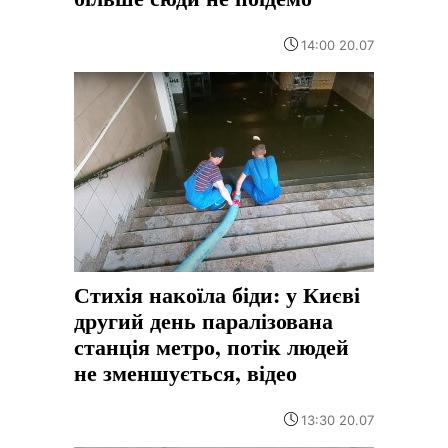
14:00 20.07
Стихія накоїла біди: у Києві
другий день паралізована
станція метро, потік людей
не зменшується, відео
13:30 20.07