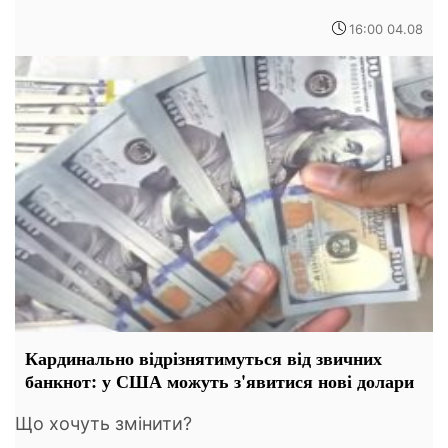
16:00 04.08
Кардинально відрізнятимуться від звичних
банкнот: у США можуть з'явитися нові долари
Що хочуть змінити?