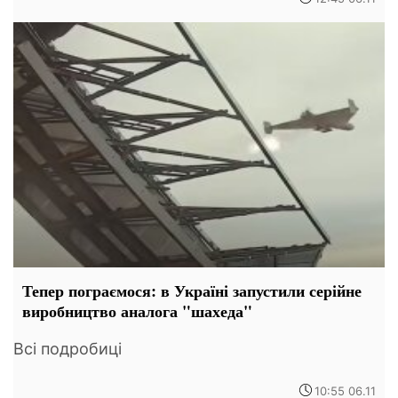
Тепер пограємося: в Україні запустили серійне
виробництво аналога "шахеда"
Всі подробиці
10:55 06.11