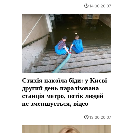
14:00 20.07
Стихія накоїла біди: у Києві
другий день паралізована
станція метро, потік людей
не зменшується, відео
13:30 20.07