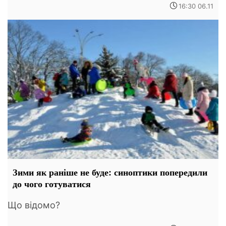
16:30 06.11
Зими як раніше не буде: синоптики попередили
до чого готуватися
Що відомо?