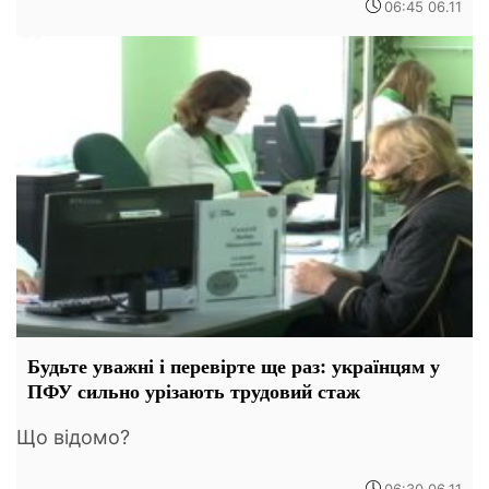
06:45 06.11
Будьте уважні і перевірте ще раз: українцям у
ПФУ сильно урізають трудовий стаж
Що відомо?
06:30 06.11