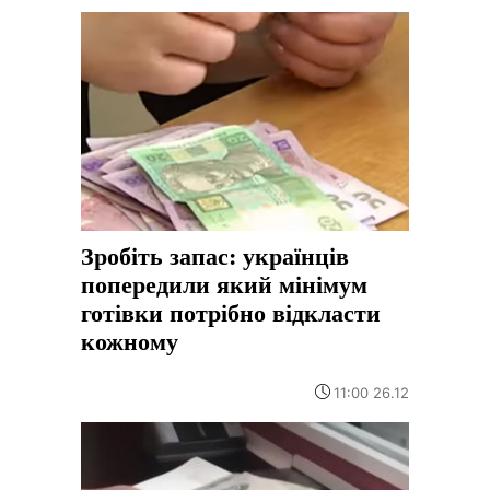
Зробіть запас: українців
попередили який мінімум
готівки потрібно відкласти
кожному
11:00 26.12