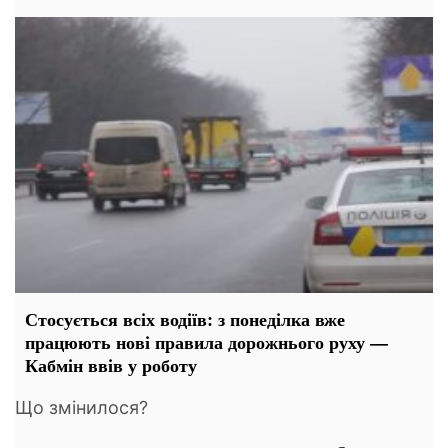
Стосується всіх водіїв: з понеділка вже
працюють нові правила дорожнього руху —
Кабмін ввів у роботу
Що змінилося?