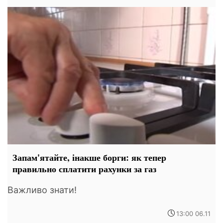
Запам'ятайте, інакше борги: як тепер
правильно сплатити рахунки за газ
Важливо знати!
13:00 06.11