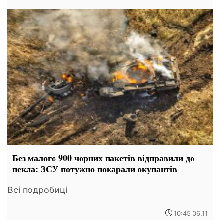
Без малого 900 чорних пакетів відправили до
пекла: ЗСУ потужно покарали окупантів
Всі подробиці
10:45 06.11