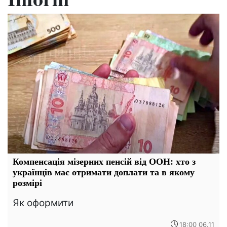
Компенсація мізерних пенсій від ООН: хто з
українців має отримати доплати та в якому
розмірі
Як оформити
18:00 06.11