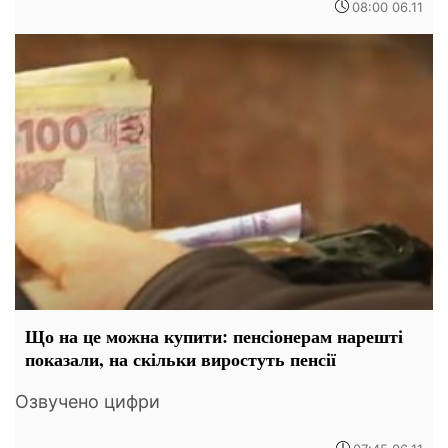
08:00 06.11
Що на це можна купити: пенсіонерам нарешті
показали, на скільки виростуть пенсії
Озвучено цифри