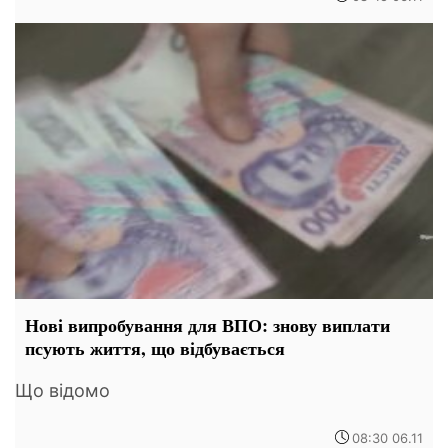
Нові випробування для ВПО: знову виплати
псують життя, що відбувається
Що відомо
08:30 06.11