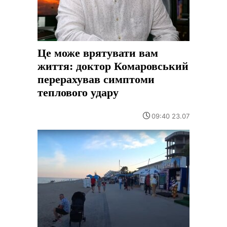
Це може врятувати вам
життя: доктор Комаровський
перерахував симптоми
теплового удару
09:40 23.07