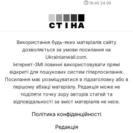
16:40 24.09
Використання будь-яких матеріалів сайту
дозволяється за умови посилання на
Ukrainianwall.com.
Інтернет-ЗМІ повинні використовувати прямі
відкриті для пошукових систем гіперпосилання.
Посилання має розміщуватися в підзаголовку або в
першому абзаці матеріалу. Редакція може не
поділяти точку зору авторів статей та
відповідальності за зміст матеріалів не несе.
Політика конфіденційності
Редакція