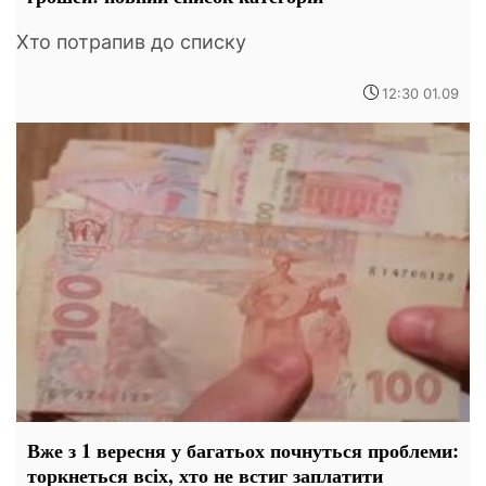
Хто потрапив до списку
12:30 01.09
Вже з 1 вересня у багатьох почнуться проблеми:
торкнеться всіх, хто не встиг заплатити