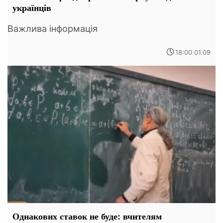
українців
Важлива інформація
18:00 01.09
Однакових ставок не буде: вчителям