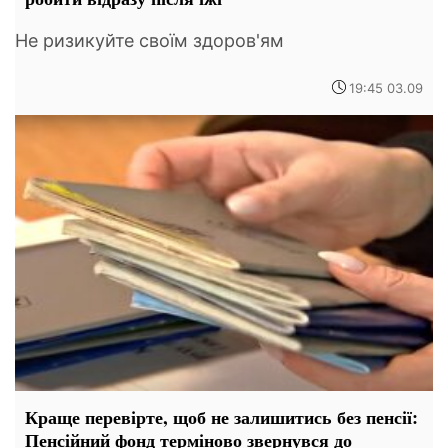
Не ризикуйте своїм здоров'ям
19:45 03.09
Краще перевірте, щоб не залишитись без пенсії:
Пенсійний фонд терміново звернувся до