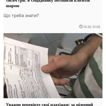
шарою
Що треба знати?
14:30 31.08
Уважно перевірте свої платіжки: за мізерний