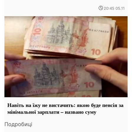
20:45 05.11
Навіть на їжу не вистачить: якою буде пенсія за
мінімальної зарплати – названо суму
Подробиці