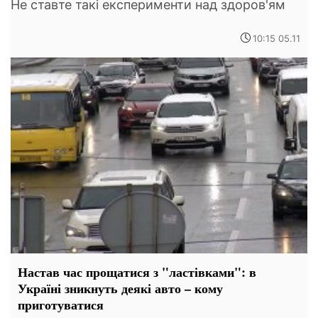
Не ставте такі експерименти над здоров'ям
10:15 05.11
Настав час прощатися з "ластівками": в
Україні зникнуть деякі авто – кому
приготуватися