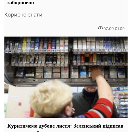
заборонено
Корисно знати
07:00 01.09
Куритимемо дубове листя: Зеленський підписав