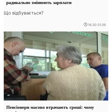
радикально змінюють зарплати
Що відбувається?
16:30 01.09
Пенсіонери масово втрачають гроші: чому