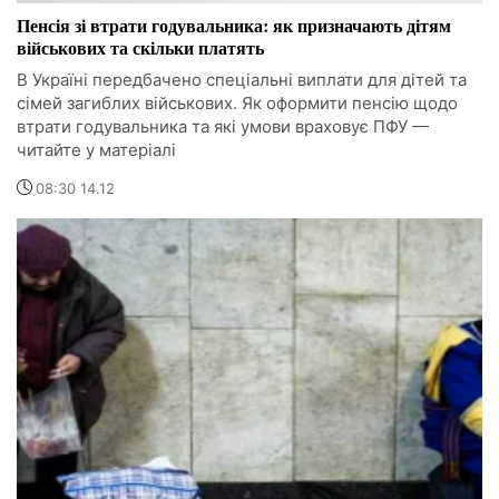
Пенсія зі втрати годувальника: як призначають дітям
військових та скільки платять
В Україні передбачено спеціальні виплати для дітей та
сімей загиблих військових. Як оформити пенсію щодо
втрати годувальника та які умови враховує ПФУ —
читайте у матеріалі
08:30 14.12