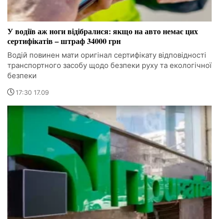
У водіїв аж ноги відібралися: якщо на авто немає цих
сертифікатів – штраф 34000 грн
Водій повинен мати оригінал сертифікату відповідності
транспортного засобу щодо безпеки руху та екологічної
безпеки
17:30 17.09