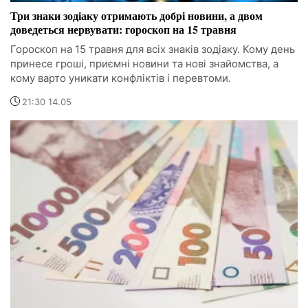
Три знаки зодіаку отримають добрі новини, а двом
доведеться нервувати: гороскоп на 15 травня
Гороскоп на 15 травня для всіх знаків зодіаку. Кому день
принесе гроші, приємні новини та нові знайомства, а
кому варто уникати конфліктів і перевтоми.
21:30 14.05