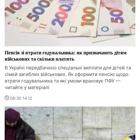
Пенсія зі втрати годувальника: як призначають дітям
військових та скільки платять
В Україні передбачено спеціальні виплати для дітей та
сімей загиблих військових. Як оформити пенсію щодо
втрати годувальника та які умови враховує ПФУ —
читайте у матеріалі
08:30 14.12