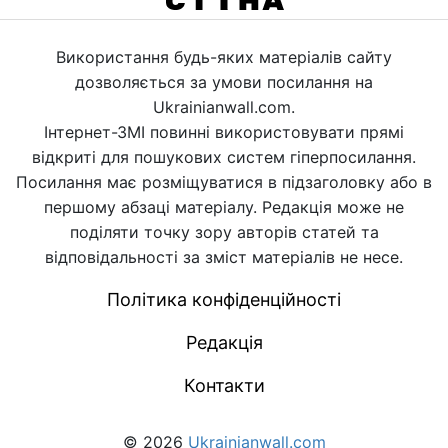
Використання будь-яких матеріалів сайту
дозволяється за умови посилання на
Ukrainianwall.com.
Інтернет-ЗМІ повинні використовувати прямі
відкриті для пошукових систем гіперпосилання.
Посилання має розміщуватися в підзаголовку або в
першому абзаці матеріалу. Редакція може не
поділяти точку зору авторів статей та
відповідальності за зміст матеріалів не несе.
Політика конфіденційності
Редакція
Контакти
© 2026
Ukrainianwall.com