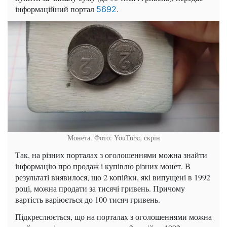
інформаційний портал
.
5692
Монета. Фото: YouTube, скрін
Так, на різних порталах з оголошеннями можна знайти
інформацію про продаж і купівлю різних монет. В
результаті виявилося, що 2 копійки, які випущені в 1992
році, можна продати за тисячі гривень. Причому
вартість варіюється до 100 тисяч гривень.
Підкреслюється, що на порталах з оголошеннями можна