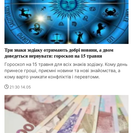
Три знаки зодіаку отримають добрі новини, а двом
доведеться нервувати: гороскоп на 15 травня
Гороскоп на 15 травня для всіх знаків зодіаку. Кому день
принесе гроші, приємні новини та нові знайомства, а
кому варто уникати конфліктів і перевтоми.
21:30 14.05