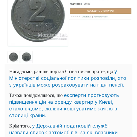
Нагадаємо, раніше портал Стіна писав про те, що
у
Міністерстві соціальної політики розповіли, хто
з українців може розраховувати на гідні пенсії.
Також повідомлялося, що
експерти прогнозують
підвищення цін на оренду квартир у Києві,
стало відомо, скільки коштуватиме житло в
столиці країни.
Крім того,
у Державній податковій службі
назвали список автомобілів, за які власники