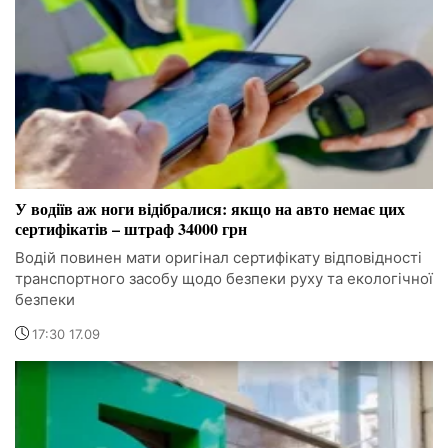
У водіїв аж ноги відібралися: якщо на авто немає цих
сертифікатів – штраф 34000 грн
Водій повинен мати оригінал сертифікату відповідності
транспортного засобу щодо безпеки руху та екологічної
безпеки
17:30 17.09