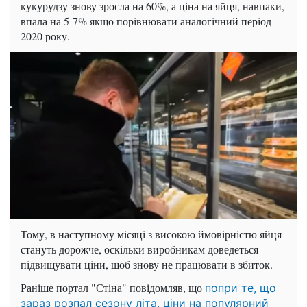
кукурудзу знову зросла на 60%, а ціна на яйця, навпаки,
впала на 5-7% якщо порівнювати аналогічний період
2020 року.
Тому, в наступному місяці з високою ймовірністю яйця
стануть дорожче, оскільки виробникам доведеться
підвищувати ціни, щоб знову не працювати в збиток.
Раніше портал "Стіна" повідомляв, що
попри те, що
зараз розпал сезону літа, ціни на популярний