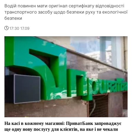
Водій повинен мати оригінал сертифікату відповідності
транспортного засобу щодо безпеки руху та екологічної
безпеки
17:30 17.09
На касі в кожному магазині: ПриватБанк запроваджує
ще одну нову послугу для клієнтів, на яке і не чекали