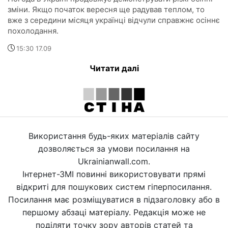
зміни. Якщо початок вересня ще радував теплом, то
вже з середини місяця українці відчули справжнє осіннє
похолодання.
15:30 17.09
Читати далі
Використання будь-яких матеріалів сайту
дозволяється за умови посилання на
Ukrainianwall.com.
Інтернет-ЗМІ повинні використовувати прямі
відкриті для пошукових систем гіперпосилання.
Посилання має розміщуватися в підзаголовку або в
першому абзаці матеріалу. Редакція може не
поділяти точку зору авторів статей та