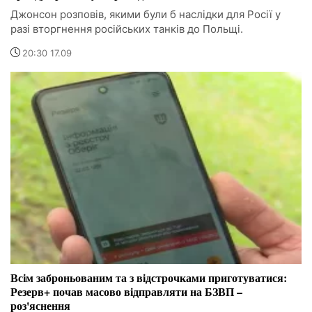
Джонсон розповів, якими були б наслідки для Росії у
разі вторгнення російських танків до Польщі.
20:30 17.09
Всім заброньованим та з відстрочками приготуватися:
Резерв+ почав масово відправляти на БЗВП –
роз'яснення