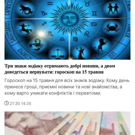
Три знаки зодіаку отримають добрі новини, а двом
доведеться нервувати: гороскоп на 15 травня
Гороскоп на 15 травня для всіх знаків зодіаку. Кому день
принесе гроші, приємні новини та нові знайомства, а
кому варто уникати конфліктів і перевтоми.
21:30 14.05