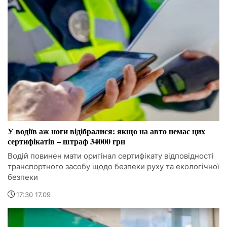
У водіїв аж ноги відібралися: якщо на авто немає цих
сертифікатів – штраф 34000 грн
Водій повинен мати оригінал сертифікату відповідності
транспортного засобу щодо безпеки руху та екологічної
безпеки
17:30 17.09