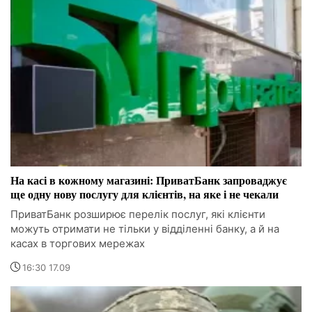
На касі в кожному магазині: ПриватБанк запроваджує
ще одну нову послугу для клієнтів, на яке і не чекали
ПриватБанк розширює перелік послуг, які клієнти
можуть отримати не тільки у відділенні банку, а й на
касах в торгових мережах
16:30 17.09