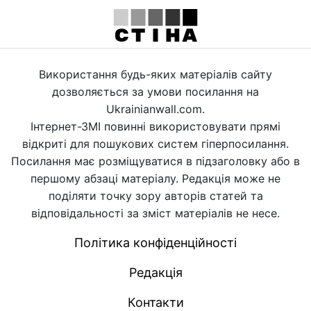
Використання будь-яких матеріалів сайту
дозволяється за умови посилання на
Ukrainianwall.com.
Інтернет-ЗМІ повинні використовувати прямі
відкриті для пошукових систем гіперпосилання.
Посилання має розміщуватися в підзаголовку або в
першому абзаці матеріалу. Редакція може не
поділяти точку зору авторів статей та
відповідальності за зміст матеріалів не несе.
Політика конфіденційності
Редакція
Контакти