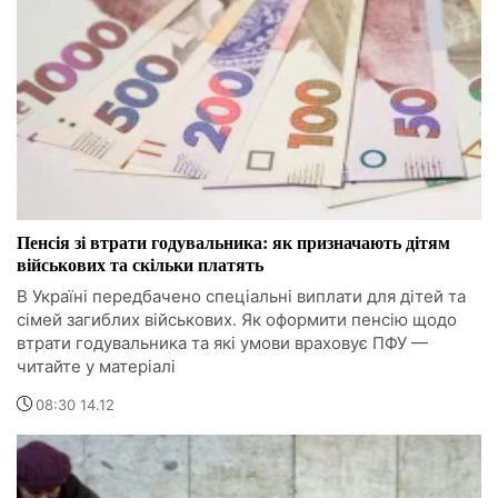
Пенсія зі втрати годувальника: як призначають дітям
військових та скільки платять
В Україні передбачено спеціальні виплати для дітей та
сімей загиблих військових. Як оформити пенсію щодо
втрати годувальника та які умови враховує ПФУ —
читайте у матеріалі
08:30 14.12